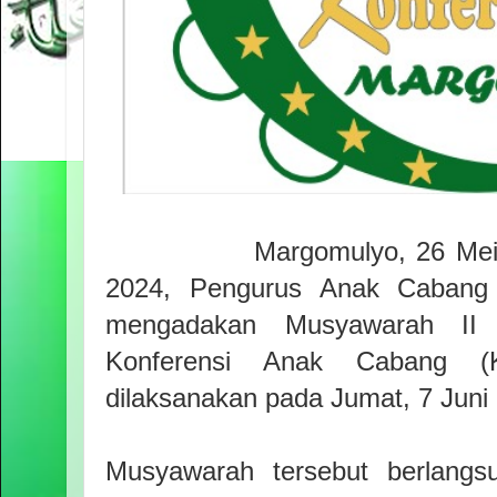
Margomulyo, 26 Mei
2024, Pengurus Anak Cabang
mengadakan Musyawarah II 
Konferensi Anak Cabang (
dilaksanakan pada Jumat, 7 Juni
Musyawarah tersebut berlangs