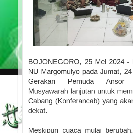
BOJONEGORO, 25 Mei 2024 - 
NU Margomulyo pada Jumat, 24 
Gerakan Pemuda Ansor M
Musyawarah lanjutan untuk mem
Cabang (Konferancab) yang aka
dekat.
Meskipun cuaca mulai berubah,