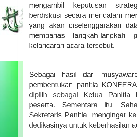
mengambil keputusan strate
berdiskusi secara mendalam me
yang akan diselenggarakan d
membahas langkah-langkah p
kelancaran acara tersebut.
Sebagai hasil dari musyawara
pembentukan panitia KONFERA
dipilih sebagai Ketua Panitia
peserta. Sementara itu, Saha
Sekretaris Panitia, mengingat 
dedikasinya untuk keberhasilan a