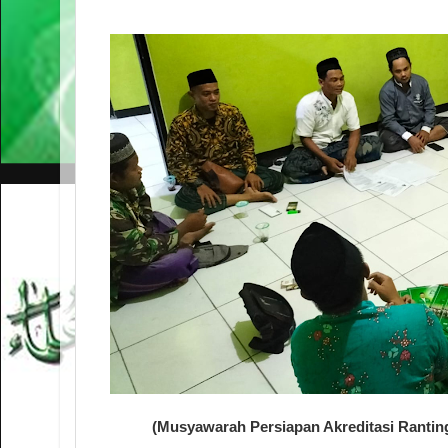
(Musyawarah Persiapan Akreditasi Rant